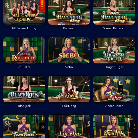
All Games Lobby
Baccarat
Speed Baccarat
Roulette
Sicbo
Dragon Tiger
Blackjack
Pok Deng
Andar Bahar