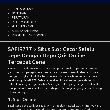
TENTANG KAMI
BANTUAN
PERATURAN
INFORMASI BANK
HUBUNGI KAMI
KEBIJAKAN PRIVASI
PERSETUJUAN COOKIES
SAFIR777 > Situs Slot Gacor Selalu
Jepe Dengan Depo Qris Online
Tercepat Ceria
SAFIR777 adalah destinasi utama bagi para pencinta perjudian online
yang mencari pengalaman bermain yang seru, menarik, dan tentunya
menguntungkan. Link Platform toto mudah meraih kemenangan yang
telah teruji di safir777. Dalam artikel ini, kita akan menjelajahi lebih
dalam tentang mengapa
safir777
menjadi situs yang sangat disukai oleh
para pemain, terutama karena berbagai pilihan game yang menarik yang
ditawarkannya.
1. Slot Online
Salah satu daya tarik utama SAFIR777 adalah koleksi slot onlinenya yang
sangat beragam. Dari slot klasik hingga yang paling inovatif, ada