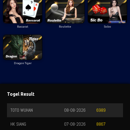
Baccarat
Roulette
Sicbo
Dragon Tiger
Togel Result
TOTO WUHAN
08-08-2026
M
6989
HK SIANG
07-08-2026
8867