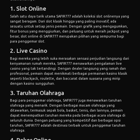
1. Slot Online
Salah satu daya tarik utama SAFIR777 adalah koleksi slot onlinenya yang
sangat beragam. Dari slot klasik hingga yang paling inovatif, ada
sesuatu untuk setiap jenis pemain. Dengan grafik yang mengagumkan,
fitur bonus yang menggiurkan, dan peluang untuk meraih jackpot yang
besar, slot online di SAFIR777 merupakan pilihan yang sempurna bagi
para penggemar slot.
2. Live Casino
Bagi mereka yang lebih suka merasakan sensasi perjudian langsung dari
kenyamanan rumah mereka, SAFIR777 menawarkan pengalaman live
casino yang tak tertandingi. Dengan dealer langsung yang ramah dan
profesional, pemain dapat menikmati berbagai permainan kasino klasik
seperti blackjack, roulette, dan baccarat dalam suasana yang mirip
dengan kasino sungguhan.
3. Taruhan Olahraga
Bagi para penggemar olahraga, SAFIR777 juga menawarkan taruhan
olahraga yang menarik. Dengan berbagai macam olahraga yang
ditawarkan, termasuk sepak bola, basket, tenis, dan lainnya, pemain
dapat menempatkan taruhan mereka pada berbagai acara olahraga di
seluruh dunia. Dengan peluang yang kompetitif dan berbagai opsi
taruhan, SAFIR777 adalah destinasi terbaik untuk penggemar taruhan
olahraga.
4. Poker Online