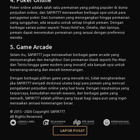
Poker online adalah salah satu permainan yang paling populer di dunia
perjudian online, dan SAFIR777 menawarkan berbagai opsi untuk para
penggemar poker. Dari turnamen yang menegangkan hingga permainan
uang sungguhan, ada sesuatu untuk setiap tingkat pemain. Dengan
berbagai variasi poker seperti Texas Hold'em, Omaha, dan lainnya,
pemain dapat menemukan permainan yang sesuai dengan preferensi
mereka.
5. Game Arcade
Selain itu, SAFIR777 juga menawarkan berbagai game arcade yang
menyenangkan dan menghibur. Dari permainan klasik seperti Pac-Man
dan Tetris hingga game modern yang inovatif, ada banyak opsi untuk
bersenang-senang dan meraih kemenangan.
Dengan berbagai pilihan game yang menarik ini, tidak mengherankan
jika SAFIR777 menjadi destinasi utama bagi para pemain yang mencari
pengalaman perjudian online yang luar biasa. Dengan reputasinya yang
terpercaya, kemudahan meraih maxwin, dan berbagai game yang
menarik, SAFIR777 adalah pilihan yang tepat bagi siapa pun yang ingin
merasakan sensasi kemenangan besar.
© 2015 - 2026 Copyright SAFIR777.
All Rights Reserved.
LAPOR PUSAT