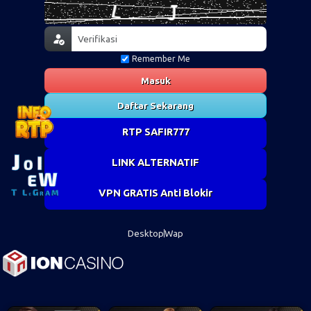
Remember Me
Masuk
Daftar Sekarang
RTP SAFIR777
LINK ALTERNATIF
VPN GRATIS Anti Blokir
Desktop
Wap